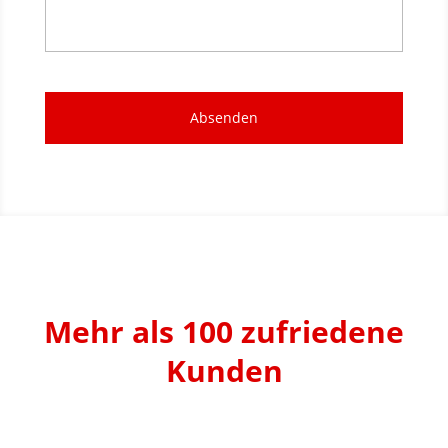
Mehr als 100 zufriedene
Kunden