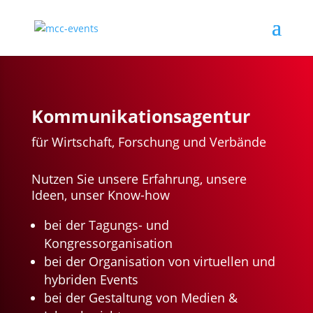
Kommunikationsagentur
für Wirtschaft, Forschung und Verbände
Nutzen Sie unsere Erfahrung, unsere
Ideen, unser Know-how
bei der
Tagungs- und
Kongressorganisation
bei der
Organisation von virtuellen und
hybriden Events
bei der Gestaltung von Medien &