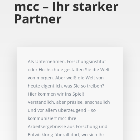
mcc – Ihr starker
Partner
Als Unternehmen, Forschungsinstitut
oder Hochschule gestalten Sie die Welt
von morgen. Aber weiß die Welt von
heute eigentlich, was Sie so treiben?
Hier kommen wir ins Spiel!
Verständlich, aber präzise, anschaulich
und vor allem überzeugend – so
kommuniziert mcc Ihre
Arbeitsergebnisse aus Forschung und
Entwicklung überall dort, wo sich Ihr