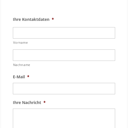
Ihre Kontaktdaten
*
Vorname
Nachname
E-Mail
*
Ihre Nachricht
*