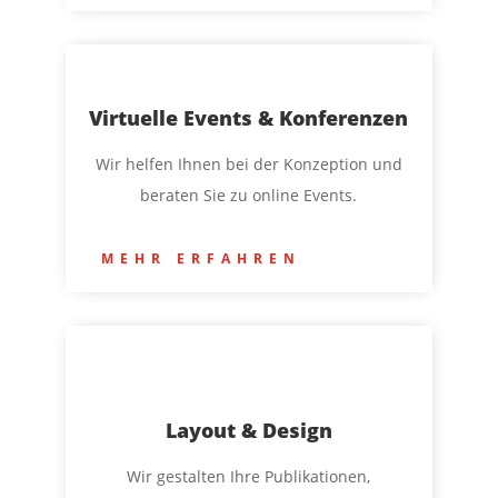
Virtuelle Events & Konferenzen
Wir helfen Ihnen bei der
Konzeption und
beraten Sie zu online Events.
MEHR ERFAHREN
Layout & Design
Wir gestalten Ihre Publikationen,