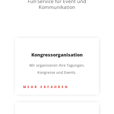
Full-Service für Event und
Kommunikation
Kongressorganisation
Wir organisieren Ihre Tagungen,
Kongresse und Events.
MEHR ERFAHREN