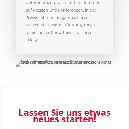
Unternehmen präsentiert: im Internet,
auf Messen und Konferenzen, in der
Presse oder in Imagebroschüren.
Nutzen Sie unsere Erfahrung, unsere
Ideen, unser Know-how – für Ihren
Erfolg!
Lassen Sie uns etwas
neues starten!