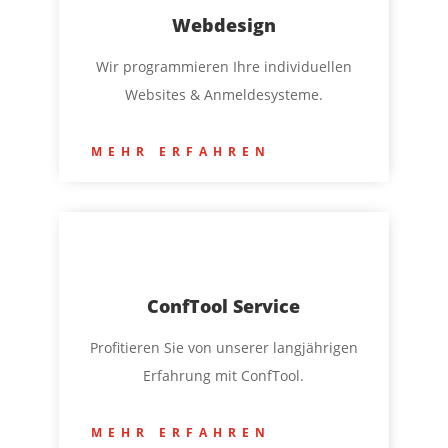
Webdesign
Wir programmieren Ihre individuellen
Websites & Anmeldesysteme.
MEHR ERFAHREN
ConfTool Service
Profitieren Sie von unserer langjährigen
Erfahrung mit ConfTool.
MEHR ERFAHREN