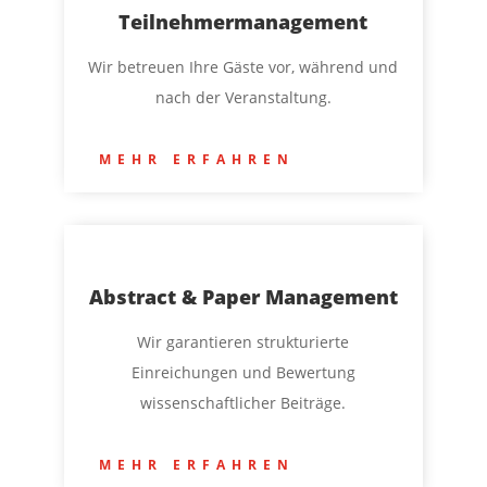
Teilnehmermanagement
Wir betreuen Ihre Gäste vor, während und
nach der Veranstaltung.
MEHR ERFAHREN
Abstract & Paper Management
Wir garantieren strukturierte
Einreichungen und Bewertung
wissenschaftlicher Beiträge.
MEHR ERFAHREN