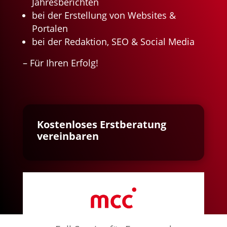
Jahresberichten
bei der
Erstellung von Websites &
Portalen
bei der Redaktion, SEO & Social Media
– Für Ihren Erfolg!
Kostenloses Erstberatung
vereinbaren