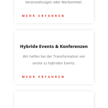
Veranstaltungen oder Werbemittel.
MEHR ERFAHREN
Hybride Events & Konferenzen
Wir helfen bei der
Transformation von
onsite zu hybriden Events.
MEHR ERFAHREN