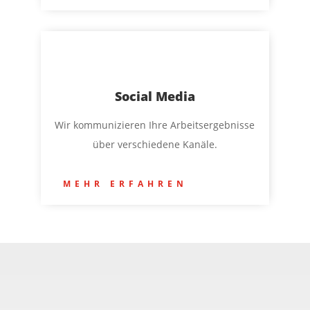
Social Media
Wir kommunizieren Ihre Arbeitsergebnisse
über verschiedene Kanäle.
MEHR ERFAHREN