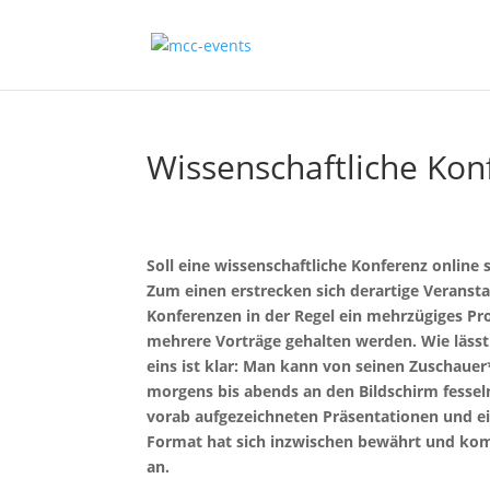
Wissenschaftliche Kon
Soll eine wissenschaftliche Konferenz online
Zum einen erstrecken sich derartige Verans
Konferenzen in der Regel ein mehrzügiges Pro
mehrere Vorträge gehalten werden. Wie lässt 
eins ist klar: Man kann von seinen Zuschauer
morgens bis abends an den Bildschirm fessel
vorab aufgezeichneten Präsentationen und e
Format hat sich inzwischen bewährt und ko
an.